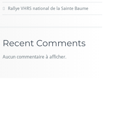
Rallye VHRS national de la Sainte Baume
Recent Comments
Aucun commentaire à afficher.