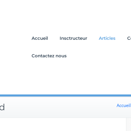
Accueil
Insctructeur
Articles
C
Contactez nous
ed
Accueil