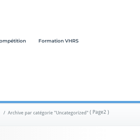
ompétition
Formation VHRS
( Page2 )
/
Archive par catégorie "Uncategorized"