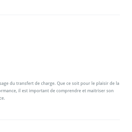
Ap
sage du transfert de charge. Que ce soit pour le plaisir de la
formance, il est important de comprendre et maitriser son
ce.