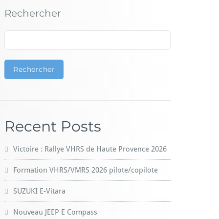
Rechercher
Rechercher
Recent Posts
Victoire : Rallye VHRS de Haute Provence 2026
Formation VHRS/VMRS 2026 pilote/copilote
SUZUKI E-Vitara
Nouveau JEEP E Compass