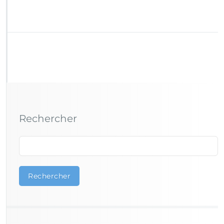
Rechercher
Rechercher