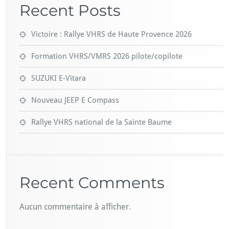
Recent Posts
Victoire : Rallye VHRS de Haute Provence 2026
Formation VHRS/VMRS 2026 pilote/copilote
SUZUKI E-Vitara
Nouveau JEEP E Compass
Rallye VHRS national de la Sainte Baume
Recent Comments
Aucun commentaire à afficher.