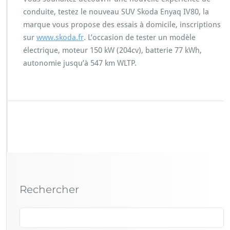
conduite, testez le nouveau SUV Skoda Enyaq IV80, la
marque vous propose des essais à domicile, inscriptions
sur
www.skoda.fr
. L’occasion de tester un modèle
électrique, moteur 150 kW (204cv), batterie 77 kWh,
autonomie jusqu’à 547 km WLTP.
Rechercher