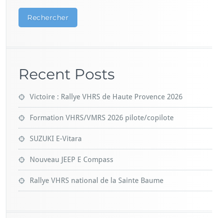
Rechercher
Recent Posts
Victoire : Rallye VHRS de Haute Provence 2026
Formation VHRS/VMRS 2026 pilote/copilote
SUZUKI E-Vitara
Nouveau JEEP E Compass
Rallye VHRS national de la Sainte Baume