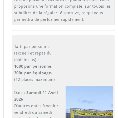
proposons une formation complète, sur toutes les
subtilités de la régularité sportive, ce qui vous
permettra de performer rapidement.
Tarif par personne
(accueil et repas du
midi inclus) :
160€ par personne,
300€ par équipage.
(12 places maximum)
Date :
Samedi 11 Avril
2026
D’autres dates à venir :
vendredi ou samedi