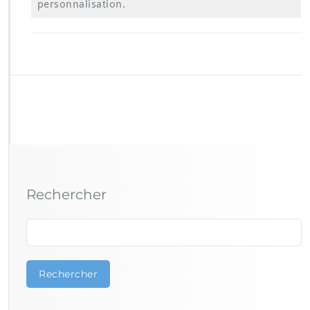
personnalisation.
Rechercher
Rechercher