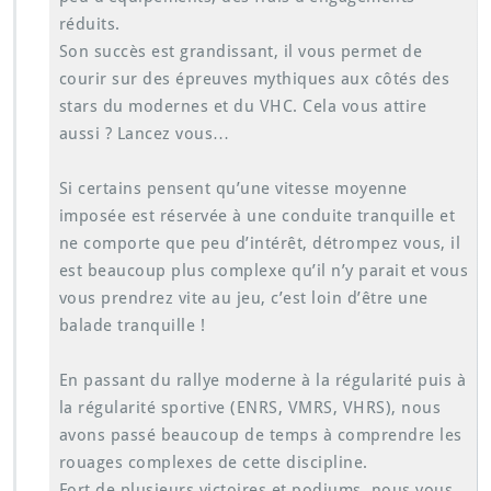
réduits.
Son succès est grandissant, il vous permet de
courir sur des épreuves mythiques aux côtés des
stars du modernes et du VHC. Cela vous attire
aussi ? Lancez vous…
Si certains pensent qu’une vitesse moyenne
imposée est réservée à une conduite tranquille et
ne comporte que peu d’intérêt, détrompez vous, il
est beaucoup plus complexe qu’il n’y parait et vous
vous prendrez vite au jeu, c’est loin d’être une
balade tranquille !
En passant du rallye moderne à la régularité puis à
la régularité sportive (ENRS, VMRS, VHRS), nous
avons passé beaucoup de temps à comprendre les
rouages complexes de cette discipline.
Fort de plusieurs victoires et podiums, nous vous