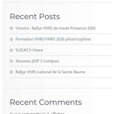
Recent Posts
Victoire : Rallye VHRS de Haute Provence 2026
Formation VHRS/VMRS 2026 pilote/copilote
SUZUKI E-Vitara
Nouveau JEEP E Compass
Rallye VHRS national de la Sainte Baume
Recent Comments