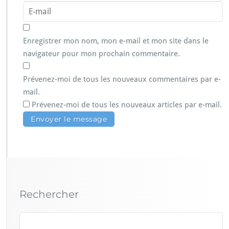
Enregistrer mon nom, mon e-mail et mon site dans le
navigateur pour mon prochain commentaire.
Prévenez-moi de tous les nouveaux commentaires par e-
mail.
Prévenez-moi de tous les nouveaux articles par e-mail.
Rechercher