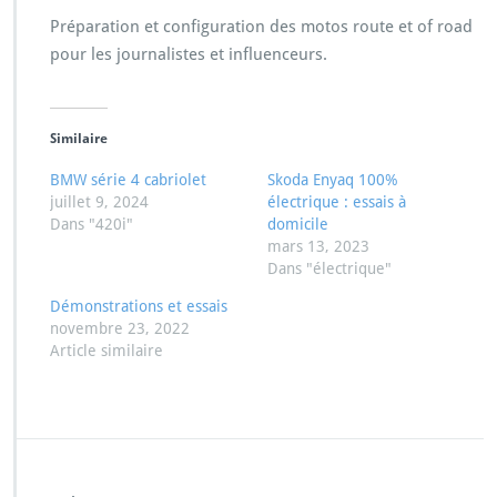
Préparation et configuration des motos route et of road
pour les journalistes et influenceurs.
Similaire
BMW série 4 cabriolet
Skoda Enyaq 100%
juillet 9, 2024
électrique : essais à
Dans "420i"
domicile
mars 13, 2023
Dans "électrique"
Démonstrations et essais
novembre 23, 2022
Article similaire