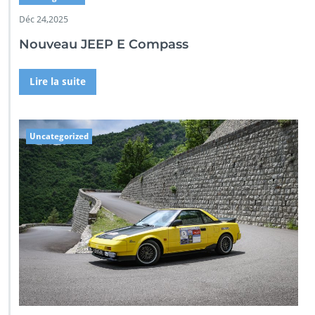
Déc 24,2025
Nouveau JEEP E Compass
Lire la suite
Uncategorized