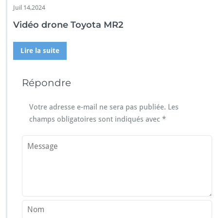
Juil 14,2024
Vidéo drone Toyota MR2
Lire la suite
Répondre
Votre adresse e-mail ne sera pas publiée.
Les
champs obligatoires sont indiqués avec
*