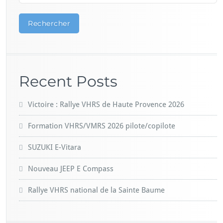
Rechercher
Recent Posts
Victoire : Rallye VHRS de Haute Provence 2026
Formation VHRS/VMRS 2026 pilote/copilote
SUZUKI E-Vitara
Nouveau JEEP E Compass
Rallye VHRS national de la Sainte Baume