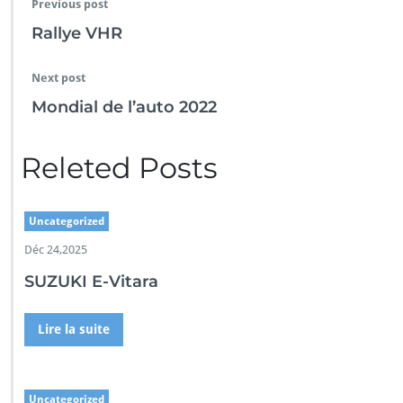
Previous post
Rallye VHR
Next post
Mondial de l’auto 2022
Releted Posts
Uncategorized
Déc 24,2025
SUZUKI E-Vitara
Lire la suite
Uncategorized