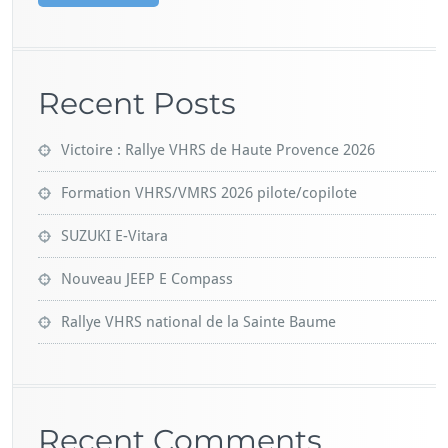
Recent Posts
Victoire : Rallye VHRS de Haute Provence 2026
Formation VHRS/VMRS 2026 pilote/copilote
SUZUKI E-Vitara
Nouveau JEEP E Compass
Rallye VHRS national de la Sainte Baume
Recent Comments