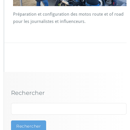
Préparation et configuration des motos route et of road
pour les journalistes et influenceurs.
Rechercher
Rechercher